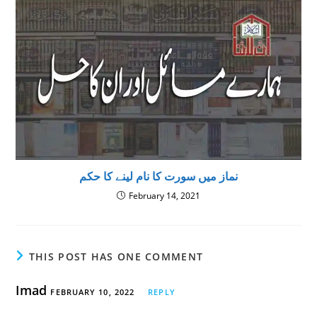
نماز میں سورت کا نام لینے کا حکم
February 14, 2021
THIS POST HAS ONE COMMENT
Imad
FEBRUARY 10, 2022
REPLY