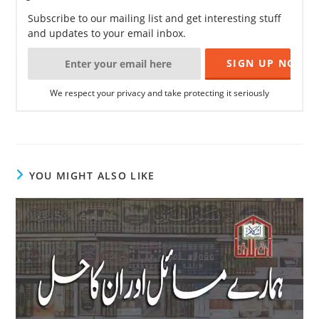
Subscribe to our mailing list and get interesting stuff
and updates to your email inbox.
We respect your privacy and take protecting it seriously
YOU MIGHT ALSO LIKE