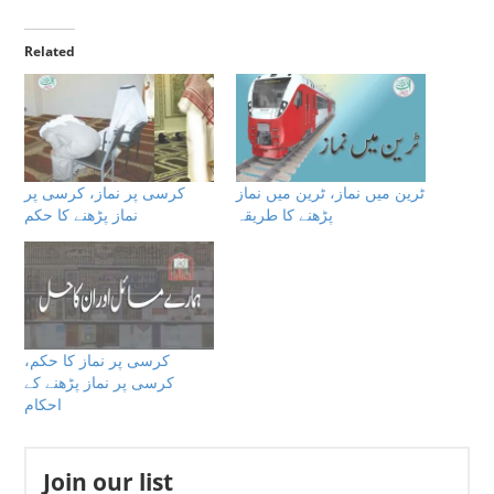
Related
ٹرین میں نماز، ٹرین میں نماز
کرسی پر نماز، کرسی پر
پڑھنے کا طریقہ
نماز پڑھنے کا حکم
کرسی پر نماز کا حکم،
کرسی پر نماز پڑھنے کے
احکام
Join our list