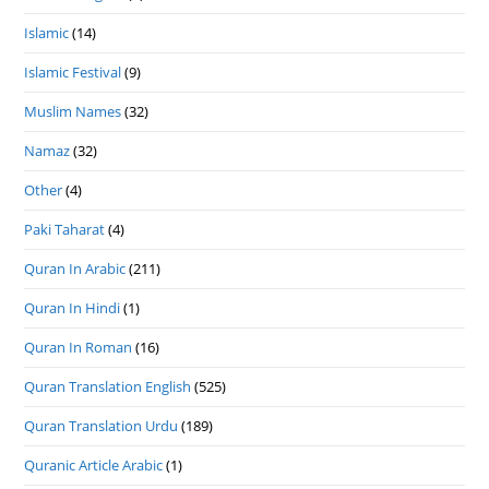
Islamic
(14)
Islamic Festival
(9)
Muslim Names
(32)
Namaz
(32)
Other
(4)
Paki Taharat
(4)
Quran In Arabic
(211)
Quran In Hindi
(1)
Quran In Roman
(16)
Quran Translation English
(525)
Quran Translation Urdu
(189)
Quranic Article Arabic
(1)