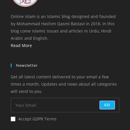
Online Islam is an Islamic blog designed and founded
by Mohammad Hashim Qasmi Bastavi in 2018. In this
blog come islamic issues and articles in Urdu, Hindi
Arabic and English.
Read More
Newsletter
Get all latest content delivered to your email a few
times a month. Updates and news about all categories
will send to you.
GO
Accept GDPR Terms