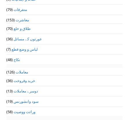
(79)
متفرقات
(153)
معاشرت
(70)
طلاق و خلع
(36)
عورتوں کے مسائل
(7)
لباس و وضع قطع
(48)
نکاح
(126)
معاملات
(36)
خرید وفروخت
(13)
دوسرے معاملات
(19)
سود وانشورنس
(58)
وراثت ووصيت