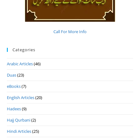
Call For More Info
Categories
Arabic Articles
(46)
Duas
(23)
eBooks
(7)
English Articles
(20)
Hadees
(9)
Hajj Qurbani
(2)
Hindi Articles
(25)