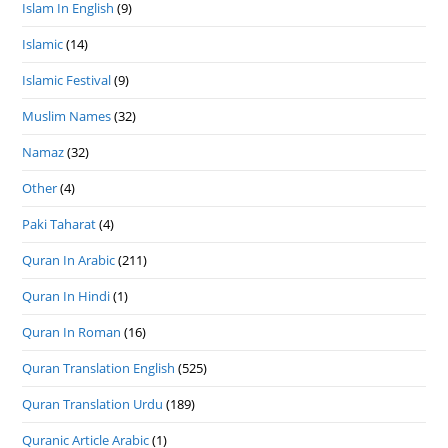
Islam In English
(9)
Islamic
(14)
Islamic Festival
(9)
Muslim Names
(32)
Namaz
(32)
Other
(4)
Paki Taharat
(4)
Quran In Arabic
(211)
Quran In Hindi
(1)
Quran In Roman
(16)
Quran Translation English
(525)
Quran Translation Urdu
(189)
Quranic Article Arabic
(1)