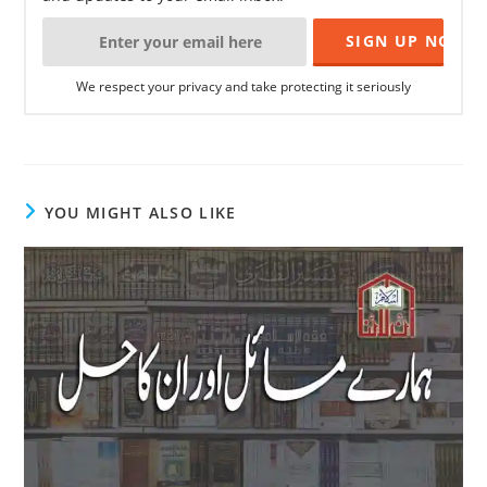
We respect your privacy and take protecting it seriously
YOU MIGHT ALSO LIKE