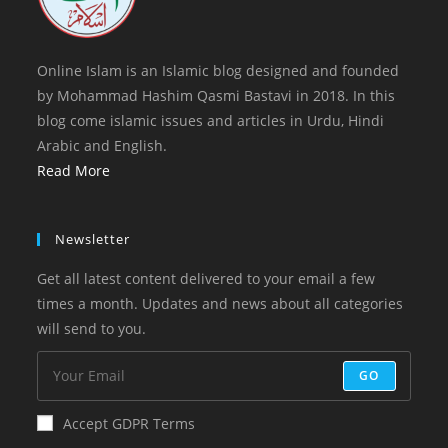
Online Islam is an Islamic blog designed and founded
by Mohammad Hashim Qasmi Bastavi in 2018. In this
blog come islamic issues and articles in Urdu, Hindi
Arabic and English.
Read More
Newsletter
Get all latest content delivered to your email a few
times a month. Updates and news about all categories
will send to you.
GO
Accept GDPR Terms