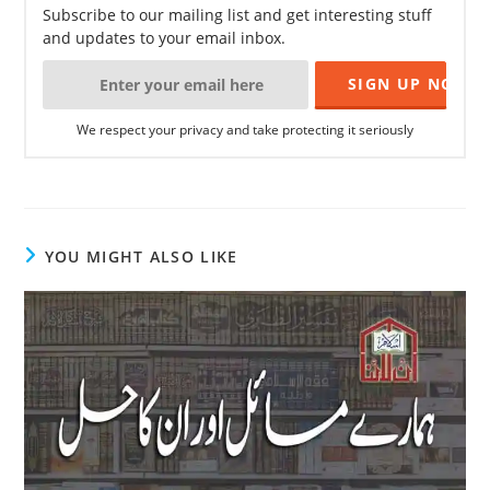
Subscribe to our mailing list and get interesting stuff
and updates to your email inbox.
We respect your privacy and take protecting it seriously
YOU MIGHT ALSO LIKE