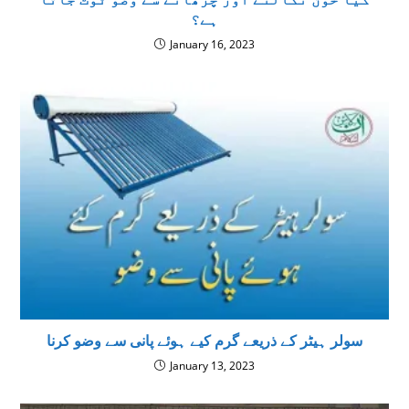
ہے؟
January 16, 2023
سولر ہیٹر کے ذریعے گرم کیے ہوئے پانی سے وضو کرنا
January 13, 2023