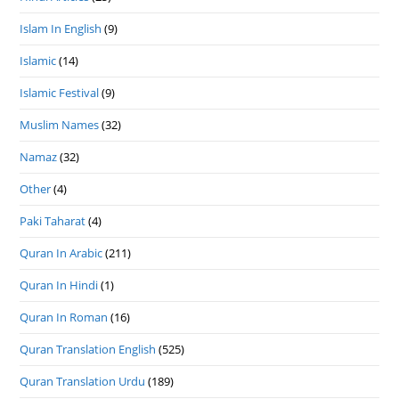
Islam In English
(9)
Islamic
(14)
Islamic Festival
(9)
Muslim Names
(32)
Namaz
(32)
Other
(4)
Paki Taharat
(4)
Quran In Arabic
(211)
Quran In Hindi
(1)
Quran In Roman
(16)
Quran Translation English
(525)
Quran Translation Urdu
(189)