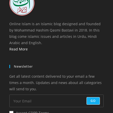
Online Islam is an Islamic blog designed and founded
by Mohammad Hashim Qasmi Bastavi in 2018. In this
blog come islamic issues and articles in Urdu, Hindi
Arabic and English.
Read More
Newsletter
Get all latest content delivered to your email a few
times a month. Updates and news about all categories
will send to you.
GO
Accept GDPR Terms