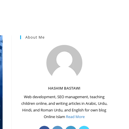
About Me
HASHIM BASTAWI
Web development, SEO management, teaching
children online, and writing articles in Arabic, Urdu,
Hindi, and Roman Urdu, and English for own blog
Online Islam
Read More