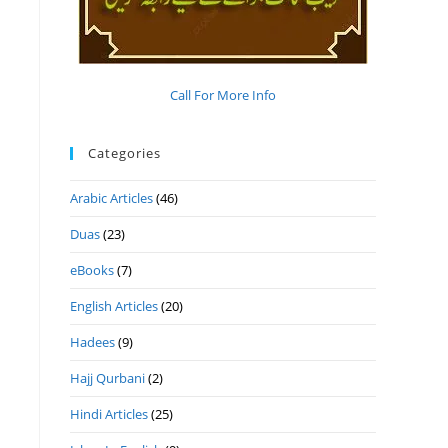
Call For More Info
Categories
Arabic Articles
(46)
Duas
(23)
eBooks
(7)
English Articles
(20)
Hadees
(9)
Hajj Qurbani
(2)
Hindi Articles
(25)