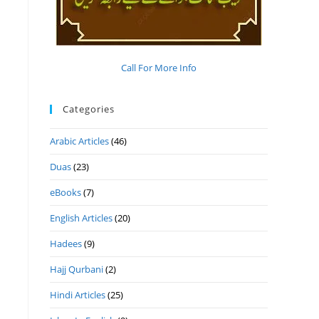
Call For More Info
Categories
Arabic Articles
(46)
Duas
(23)
eBooks
(7)
English Articles
(20)
Hadees
(9)
Hajj Qurbani
(2)
Hindi Articles
(25)