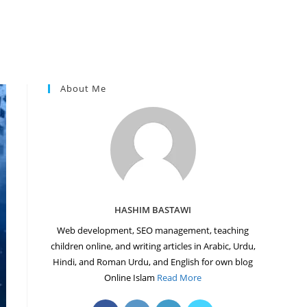
About Me
HASHIM BASTAWI
Web development, SEO management, teaching
children online, and writing articles in Arabic, Urdu,
Hindi, and Roman Urdu, and English for own blog
Online Islam
Read More