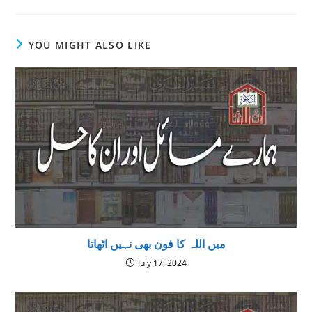
YOU MIGHT ALSO LIKE
میں اللہ کا فون بھی نہیں اٹھاتا
July 17, 2024