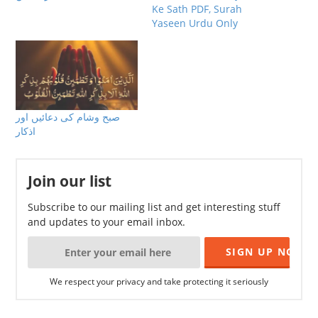
Ke Sath PDF, Surah
Yaseen Urdu Only
صبح وشام كى دعائيں اور
اذكار
Join our list
Subscribe to our mailing list and get interesting stuff
and updates to your email inbox.
We respect your privacy and take protecting it seriously