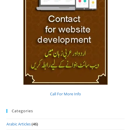
Call For More Info
Categories
Arabic Articles
(46)