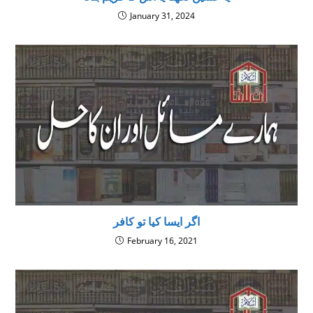
January 31, 2024
اگر ایسا کیا تو کافر
February 16, 2021