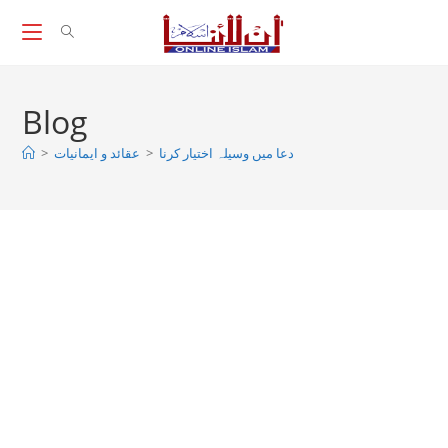
Skip
to
content
Blog
دعا میں وسیلہ اختیار کرنا
>
عقائد و ایمانیات
>