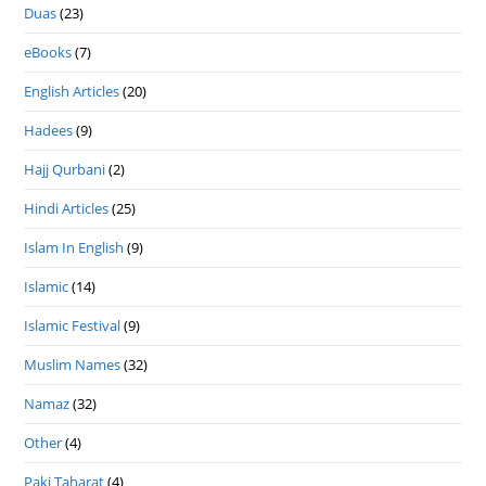
Duas
(23)
eBooks
(7)
English Articles
(20)
Hadees
(9)
Hajj Qurbani
(2)
Hindi Articles
(25)
Islam In English
(9)
Islamic
(14)
Islamic Festival
(9)
Muslim Names
(32)
Namaz
(32)
Other
(4)
Paki Taharat
(4)