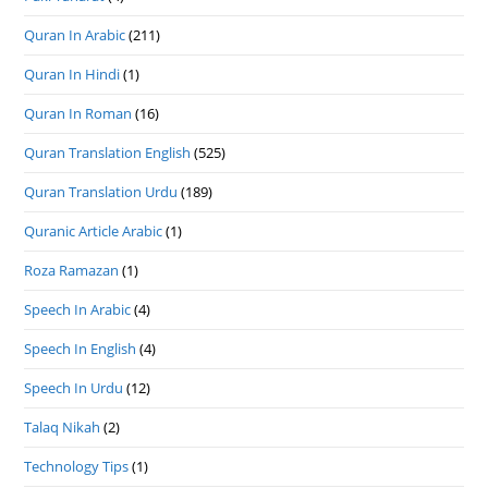
Quran In Arabic
(211)
Quran In Hindi
(1)
Quran In Roman
(16)
Quran Translation English
(525)
Quran Translation Urdu
(189)
Quranic Article Arabic
(1)
Roza Ramazan
(1)
Speech In Arabic
(4)
Speech In English
(4)
Speech In Urdu
(12)
Talaq Nikah
(2)
Technology Tips
(1)