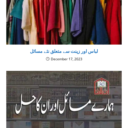
لباس اور زینت سے متعلق نئے مسائل
December 17, 2023