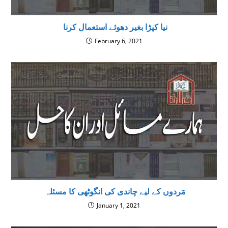
نیا کپڑا بغیر دھوئے استعمال کرنا
February 6, 2021
‌ مَردوں کے لیے چاندی کی انگوٹھی كا مسئلہ
January 1, 2021