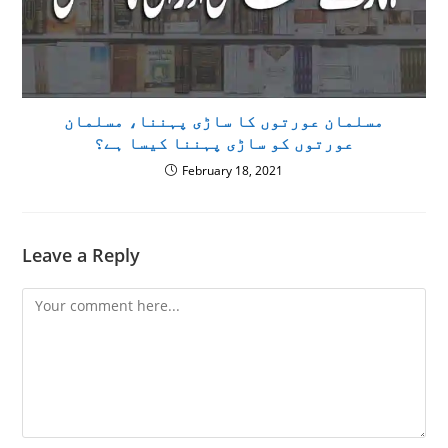
مسلمان عورتوں کا ساڑی پہننا، مسلمان
عورتوں کو ساڑی پہننا کیسا ہے؟
February 18, 2021
Leave a Reply
Comment