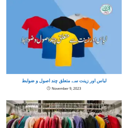
لباس اور زینت سے متعلق چند اصول و ضوابط
November 9, 2023