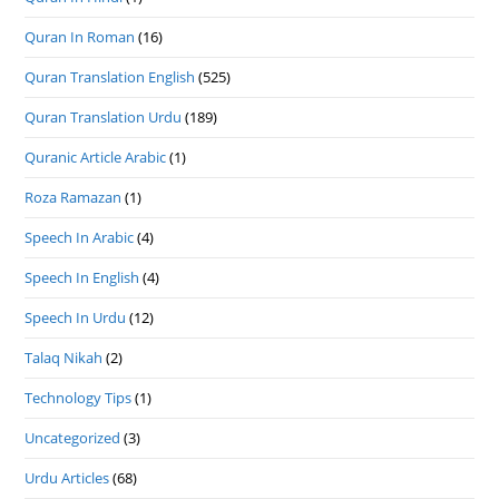
Quran In Roman
(16)
Quran Translation English
(525)
Quran Translation Urdu
(189)
Quranic Article Arabic
(1)
Roza Ramazan
(1)
Speech In Arabic
(4)
Speech In English
(4)
Speech In Urdu
(12)
Talaq Nikah
(2)
Technology Tips
(1)
Uncategorized
(3)
Urdu Articles
(68)