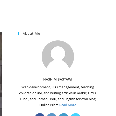
About Me
HASHIM BASTAWI
Web development, SEO management, teaching
children online, and writing articles in Arabic, Urdu,
Hindi, and Roman Urdu, and English for own blog
Online Islam
Read More